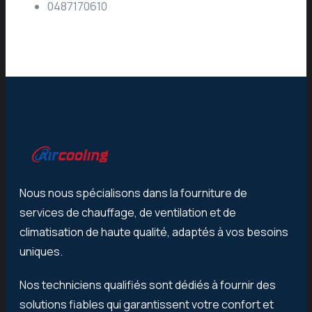
0487170610
Nous nous spécialisons dans la fourniture de
services de chauffage, de ventilation et de
climatisation de haute qualité, adaptés à vos besoins
uniques.
Nos techniciens qualifiés sont dédiés à fournir des
solutions fiables qui garantissent votre confort et