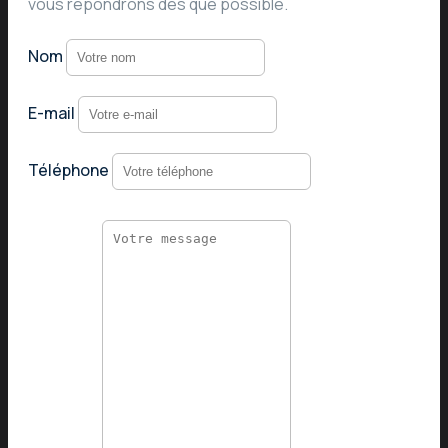
vous répondrons dès que possible.
Nom
E-mail
Téléphone