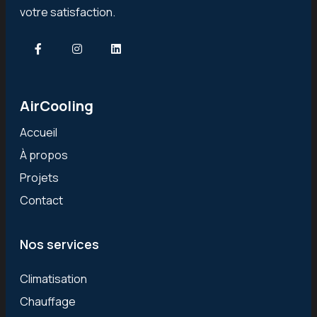
votre satisfaction.
AirCooling
Accueil
À propos
Projets
Contact
Nos services
Climatisation
Chauffage