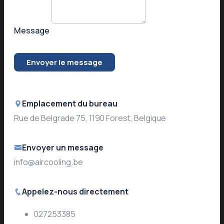
Message
Lun - Ven 08.00 - 17.00
Envoyer le message
Emplacement du bureau
Rue de Belgrade 75, 1190 Forest, Belgique
Envoyer un message
info@aircooling.be
Appelez-nous directement
027253385