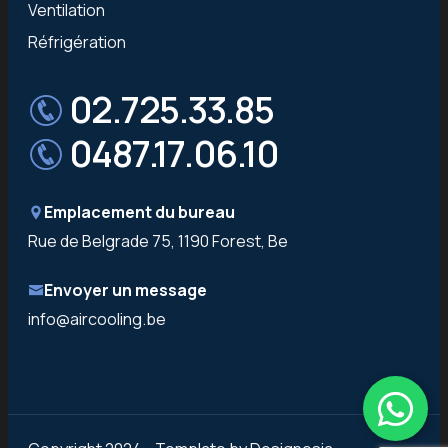
Ventilation
Réfrigération
02.725.33.85
0487.17.06.10
Emplacement du bureau
Rue de Belgrade 75, 1190 Forest, Be
Envoyer un message
info@aircooling.be